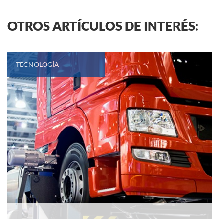
OTROS ARTÍCULOS DE INTERÉS:
TECNOLOGÍA