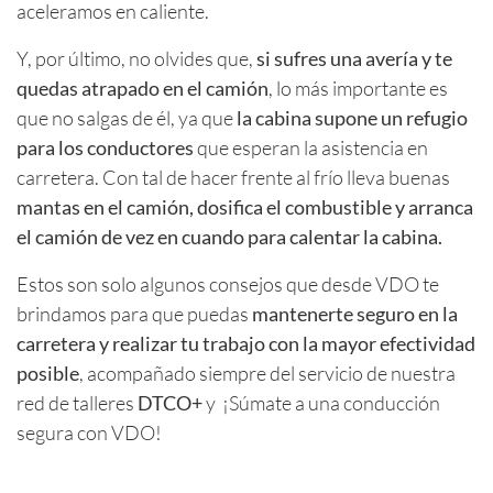
aceleramos en caliente.
Y, por último, no olvides que,
si sufres una avería y te
quedas atrapado en el camión
, lo más importante es
que no salgas de él, ya que
la cabina supone un refugio
para los conductores
que esperan la asistencia en
carretera. Con tal de hacer frente al frío lleva buenas
mantas en el camión, dosifica el combustible y arranca
el camión de vez en cuando para calentar la cabina.
Estos son solo algunos consejos que desde VDO te
brindamos para que puedas
mantenerte seguro en la
carretera y realizar tu trabajo con la mayor efectividad
posible
, acompañado siempre del servicio de nuestra
red de talleres
DTCO+
y ¡Súmate a una conducción
segura con VDO!