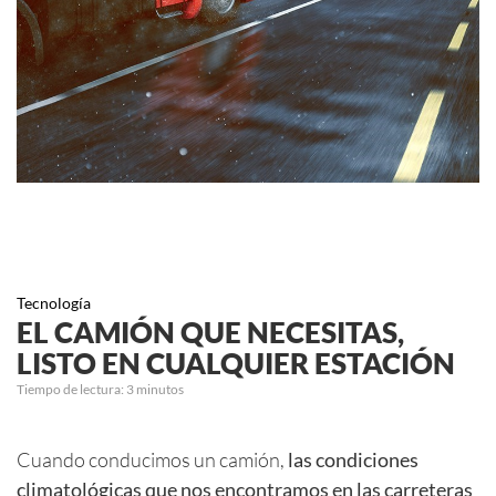
Tecnología
EL CAMIÓN QUE NECESITAS,
LISTO EN CUALQUIER ESTACIÓN
Tiempo de lectura:
3
minutos
Cuando conducimos un camión,
las condiciones
climatológicas que nos encontramos en las carreteras