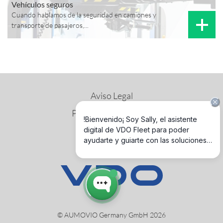
Vehículos seguros
Cuando hablamos de la seguridad en camiones y
transporte de pasajeros,...
Aviso Legal
Política de privacidad
Política de cookies
© AUMOVIO Germany GmbH 2026