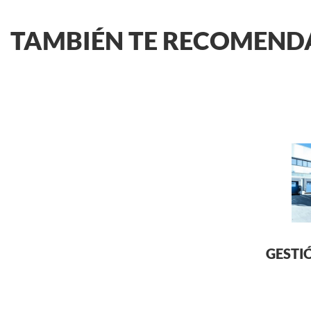
TAMBIÉN TE RECOMEN
GESTI