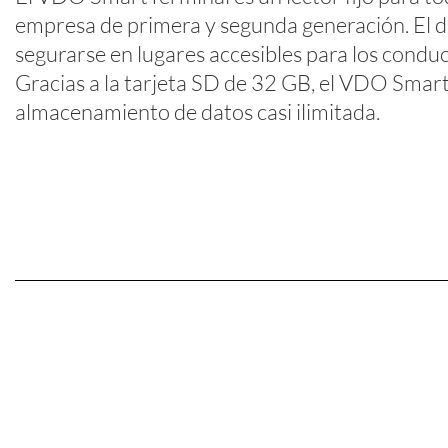
empresa de primera y segunda generación. El di
segurarse en lugares accesibles para los conduc
Gracias a la tarjeta SD de 32 GB, el VDO Smar
almacenamiento de datos casi ilimitada.