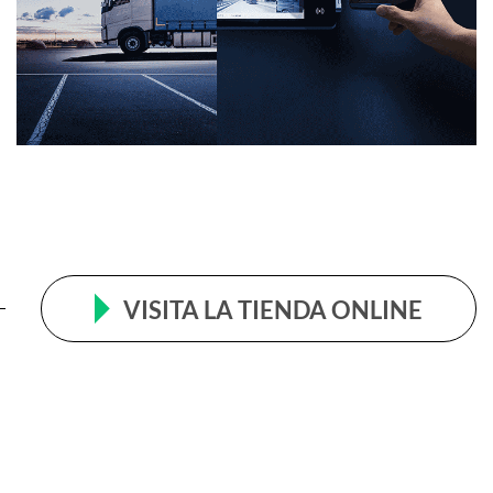
VISITA LA TIENDA ONLINE