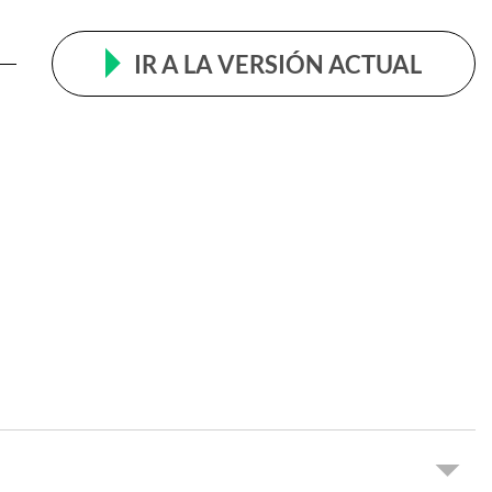
IR A LA VERSIÓN ACTUAL