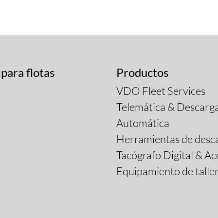
 para flotas
Productos
VDO Fleet Services
Telemática & Descarg
Automática
Herramientas de desc
Tacógrafo Digital & Ac
Equipamiento de talle