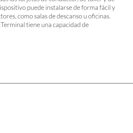
spositivo puede instalarse de forma fácil y
tores, como salas de descanso u oficinas.
tTerminal tiene una capacidad de