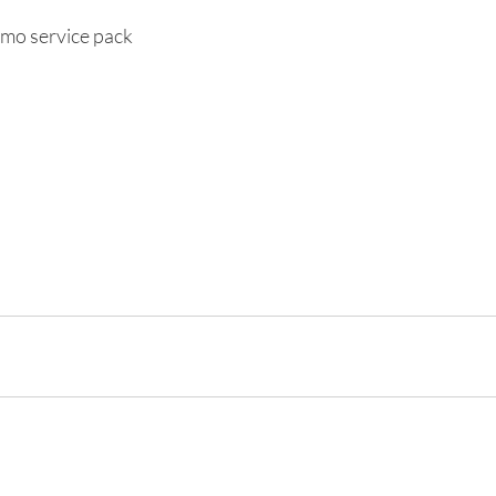
mo service pack