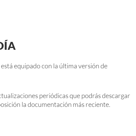
DÍA
stá equipado con la última versión de
tualizaciones periódicas que podrás descargar
osición la documentación más reciente.