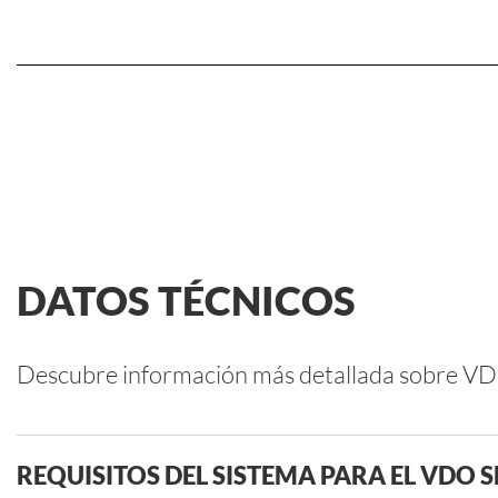
DATOS TÉCNICOS
Descubre información más detallada sobre V
REQUISITOS DEL SISTEMA PARA EL VDO