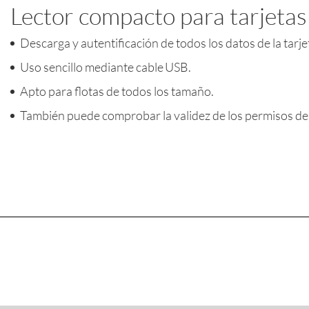
Lector compacto para tarjetas
Descarga y autentificación de todos los datos de la tarj
Uso sencillo mediante cable USB.
Apto para flotas de todos los tamaño.
También puede comprobar la validez de los permisos de