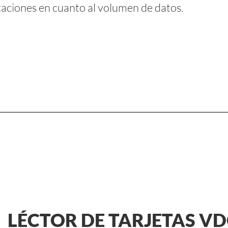
taciones en cuanto al volumen de datos.
LÉCTOR DE TARJETAS V