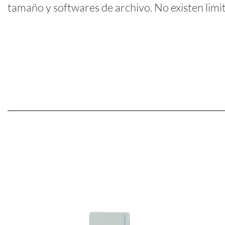
tamaño y softwares de archivo. No existen limi