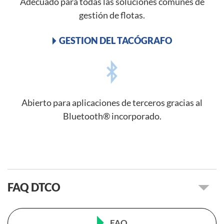
Adecuado para todas las soluciones comunes de
gestión de flotas.
GESTION DEL TACÓGRAFO
Abierto para aplicaciones de terceros gracias al
Bluetooth® incorporado.
FAQ DTCO
FAQ