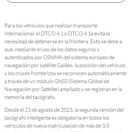
Para los vehículos que realizan transporte
internacional, el DTCO 4.1 o DTCO 4.1a evita la
necesidad de detenerse en la frontera. Esto se debe a
que, mediante el uso de los datos seguros y
autenticados por OSNMA del sistema europeo de
navegación por satélite Galileo, la posición del vehículo
y los cruces fronterizos se reconocen automáticamente
a través de un módulo GNSS (Sistema Global de
Navegación por Satélite) ampliado y se registran en la
memoria del tacógrafo.
Desde el 21 de agosto de 2023, la segunda versión del
tacógrafo inteligente es obligatoria en todos los
vehículos de nueva matriculación de más de 3,5