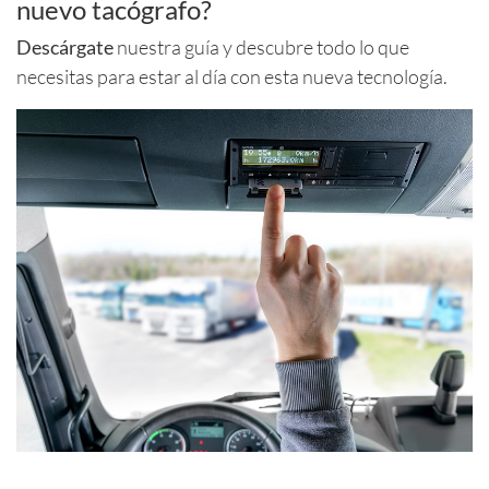
nuevo tacógrafo?
Descárgate
nuestra guía y descubre todo lo que
necesitas para estar al día con esta nueva tecnología.