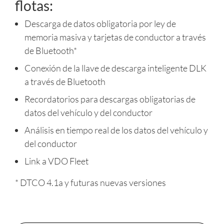
flotas:
Descarga de datos obligatoria por ley de
memoria masiva y tarjetas de conductor a través
de Bluetooth*
Conexión de la llave de descarga inteligente DLK
a través de Bluetooth
Recordatorios para descargas obligatorias de
datos del vehículo y del conductor
Análisis en tiempo real de los datos del vehículo y
del conductor
Link a VDO Fleet
* DTCO 4.1a y futuras nuevas versiones