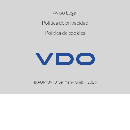
Aviso Legal
Política de privacidad
Política de cookies
© AUMOVIO Germany GmbH 2026