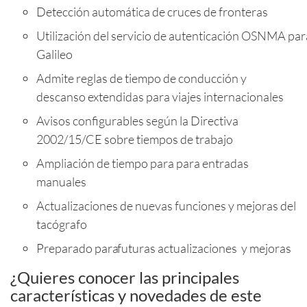
Detección automática de cruces de fronteras
Utilización
del
servicio
de
autenticación
OSNMA
par
Galileo
Admite reglas de tiempo de conducción y
descanso extendidas para viajes internacionales
Avisos configurables según la Directiva
2002/15/CE sobre tiempos de trabajo
Ampliación de tiempo para para entradas
manuales
Actualizaciones de nuevas funciones y mejoras del
tacógrafo
Preparado
para
futuras actualizaciones y mejoras
¿Quieres conocer las principales
características y novedades de este