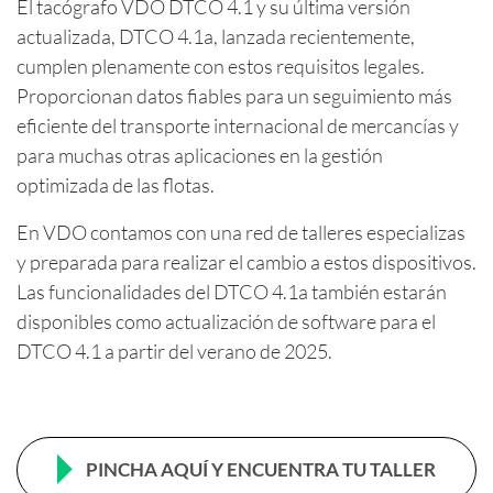
El tacógrafo VDO DTCO 4.1 y su última versión
actualizada, DTCO 4.1a, lanzada recientemente,
cumplen plenamente con estos requisitos legales.
Proporcionan datos fiables para un seguimiento más
eficiente del transporte internacional de mercancías y
para muchas otras aplicaciones en la gestión
optimizada de las flotas.
En VDO contamos con una red de talleres especializas
y preparada para realizar el cambio a estos dispositivos.
Las funcionalidades del DTCO 4.1a también estarán
disponibles como actualización de software para el
DTCO 4.1 a partir del verano de 2025.
PINCHA AQUÍ Y ENCUENTRA TU TALLER