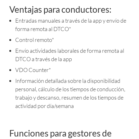
Ventajas para conductores:
Entradas manuales a través de la app y envío de
forma remota al DTCO*
Control remoto*
Envío actividades laborales de forma remota al
DTCO a través de la app
VDO Counter*
Información detallada sobre la disponibilidad
personal, cálculo de los tiempos de conducción,
trabajo y descanso, resumen de los tiempos de
actividad por día/semana
Funciones para gestores de