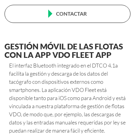
CONTACTAR
GESTIÓN MÓVIL DE LAS FLOTAS
CON LA APP VDO FLEET APP
El interfaz Bluetooth integrado en el DTCO 4.1a
facilita la gestión y descarga de los datos del
tacógrafo con dispositivos externos como
smartphones. La aplicación VDO Fleet está
disponible tanto para iOS como para Android y está
vinculada a nuestra plataforma de gestión de flotas
VDO, de modo que, por ejemplo, las descargas de
datos y las entradas manuales requeridas por ley se
puedan realizar de manera fácil y eficiente.