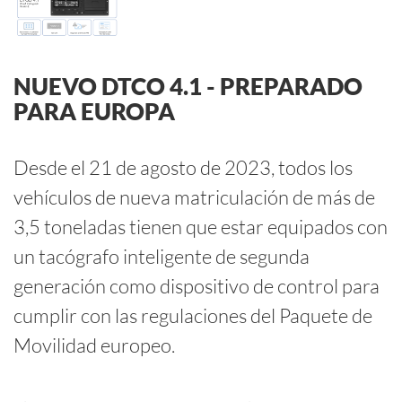
NUEVO DTCO 4.1 - PREPARADO
PARA EUROPA
Desde el 21 de agosto de 2023, todos los
vehículos de nueva matriculación de más de
3,5 toneladas tienen que estar equipados con
un tacógrafo inteligente de segunda
generación como dispositivo de control para
cumplir con las regulaciones del Paquete de
Movilidad europeo.