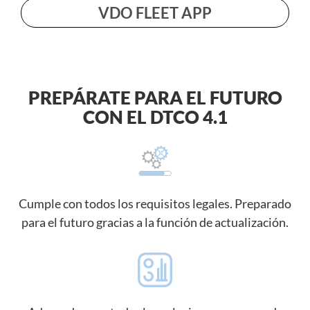
VDO FLEET APP
PREPÁRATE PARA EL FUTURO
CON EL DTCO 4.1
Cumple con todos los requisitos legales. Preparado
para el futuro gracias a la función de actualización.