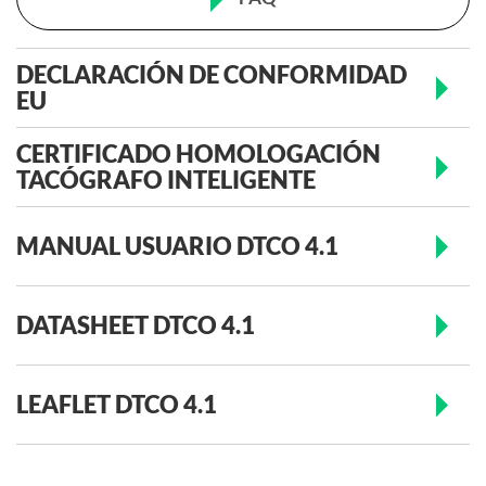
DECLARACIÓN DE CONFORMIDAD
EU
CERTIFICADO HOMOLOGACIÓN
TACÓGRAFO INTELIGENTE
MANUAL USUARIO DTCO 4.1
DATASHEET DTCO 4.1
LEAFLET DTCO 4.1