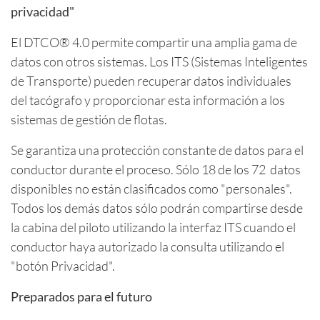
privacidad"
El DTCO® 4.0 permite compartir una amplia gama de
datos con otros sistemas. Los ITS (Sistemas Inteligentes
de Transporte) pueden recuperar datos individuales
del tacógrafo y proporcionar esta información a los
sistemas de gestión de flotas.
Se garantiza una protección constante de datos para el
conductor durante el proceso. Sólo 18 de los 72 datos
disponibles no están clasificados como "personales".
Todos los demás datos sólo podrán compartirse desde
la cabina del piloto utilizando la interfaz ITS cuando el
conductor haya autorizado la consulta utilizando el
"botón Privacidad".
Preparados para el futuro