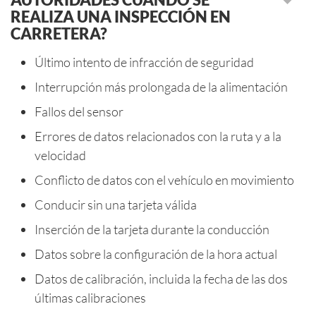
REALIZA UNA INSPECCIÓN EN
CARRETERA?
Último intento de infracción de seguridad
Interrupción más prolongada de la alimentación
Fallos del sensor
Errores de datos relacionados con la ruta y a la
velocidad
Conflicto de datos con el vehículo en movimiento
Conducir sin una tarjeta válida
Inserción de la tarjeta durante la conducción
Datos sobre la configuración de la hora actual
Datos de calibración, incluida la fecha de las dos
últimas calibraciones