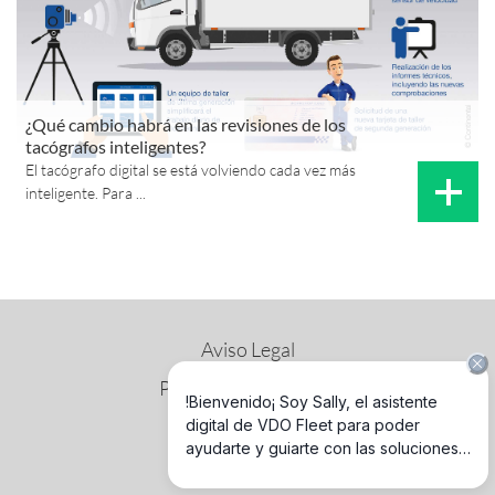
¿Qué cambio habrá en las revisiones de los
tacógrafos inteligentes?
El tacógrafo digital se está volviendo cada vez más
inteligente. Para ...
Aviso Legal
Política de privacidad
Política de cookies