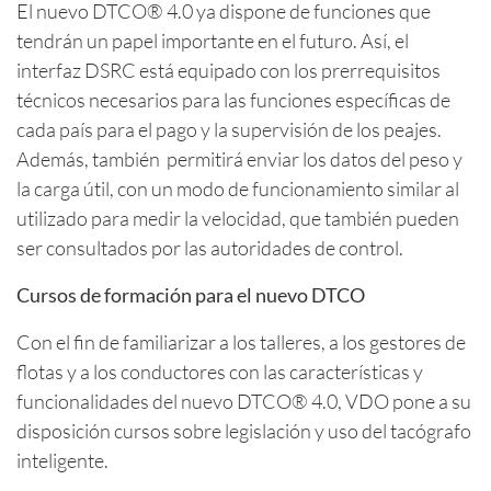
El nuevo DTCO® 4.0 ya dispone de funciones que
tendrán un papel importante en el futuro. Así, el
interfaz DSRC está equipado con los prerrequisitos
técnicos necesarios para las funciones específicas de
cada país para el pago y la supervisión de los peajes.
Además, también permitirá enviar los datos del peso y
la carga útil, con un modo de funcionamiento similar al
utilizado para medir la velocidad, que también pueden
ser consultados por las autoridades de control.
Cursos de formación para el nuevo DTCO
Con el fin de familiarizar a los talleres, a los gestores de
flotas y a los conductores con las características y
funcionalidades del nuevo DTCO® 4.0, VDO pone a su
disposición cursos sobre legislación y uso del tacógrafo
inteligente.