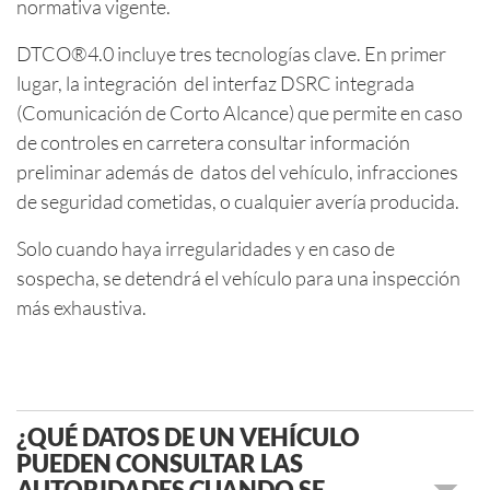
normativa vigente.
DTCO®4.0 incluye tres tecnologías clave. En primer
lugar, la integración del interfaz DSRC integrada
(Comunicación de Corto Alcance) que permite en caso
de controles en carretera consultar información
preliminar además de datos del vehículo, infracciones
de seguridad cometidas, o cualquier avería producida.
Solo cuando haya irregularidades y en caso de
sospecha, se detendrá el vehículo para una inspección
más exhaustiva.
¿QUÉ DATOS DE UN VEHÍCULO
PUEDEN CONSULTAR LAS
AUTORIDADES CUANDO SE