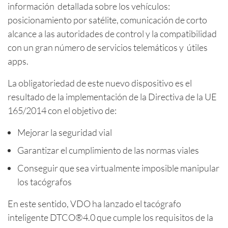
información detallada sobre los vehículos:
posicionamiento por satélite, comunicación de corto
alcance a las autoridades de control y la compatibilidad
con un gran número de servicios telemáticos y útiles
apps.
La obligatoriedad de este nuevo dispositivo es el
resultado de la implementación de la Directiva de la UE
165/2014 con el objetivo de:
Mejorar la seguridad vial
Garantizar el cumplimiento de las normas viales
Conseguir que sea virtualmente imposible manipular
los tacógrafos
En este sentido, VDO ha lanzado el tacógrafo
inteligente DTCO®4.0 que cumple los requisitos de la