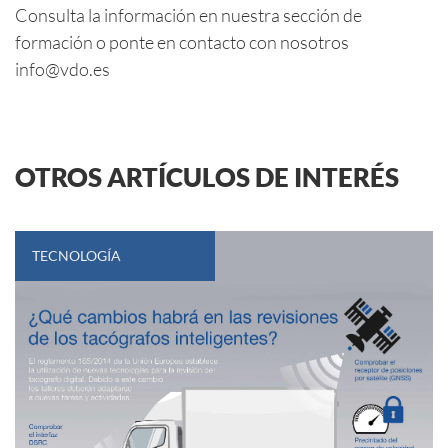
Consulta la información en nuestra sección de
formación
o ponte en contacto con nosotros
info@vdo.es
OTROS ARTÍCULOS DE INTERÉS
TECNOLOGÍA