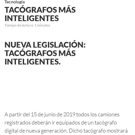
Tecnología
TACÓGRAFOS MÁS
INTELIGENTES
Tiempo de lectura:
1
minutos
NUEVA LEGISLACIÓN:
TACÓGRAFOS MÁS
INTELIGENTES.
A partir del 15 de junio de 2019 todos los camiones
registrados deberán ir equipados de un tacógrafo
digital de nueva generación. Dicho tacógrafo mostrará