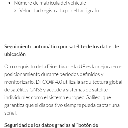
Número de matrícula del vehículo
Velocidad registrada por el tacógrafo
Seguimiento automático por satélite de los datos de
ubicación
Otro requisito de la Directiva de la UE es la mejora en el
posicionamiento durante períodos definidos y
monitorizarlo. DTCO® 4.0 utiliza la arquitectura global
de satélites GNSS y accede a sistemas de satélite
individuales como el sistema europeo Galileo, que
garantiza que el dispositivo siempre pueda captar una
señal.
Seguridad de los datos gracias al "botón de