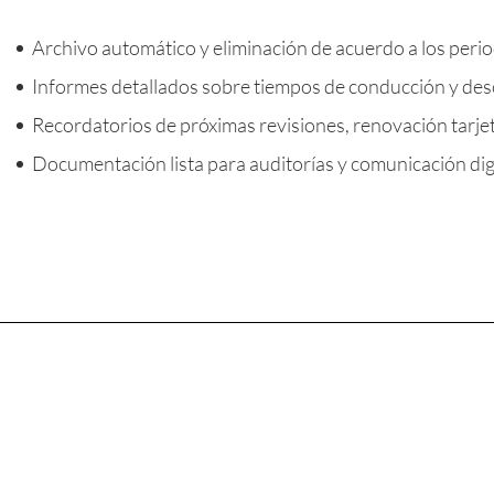
Archivo automático y eliminación de acuerdo a los perio
Informes detallados sobre tiempos de conducción y des
Recordatorios de próximas revisiones, renovación tarje
Documentación lista para auditorías y comunicación dig