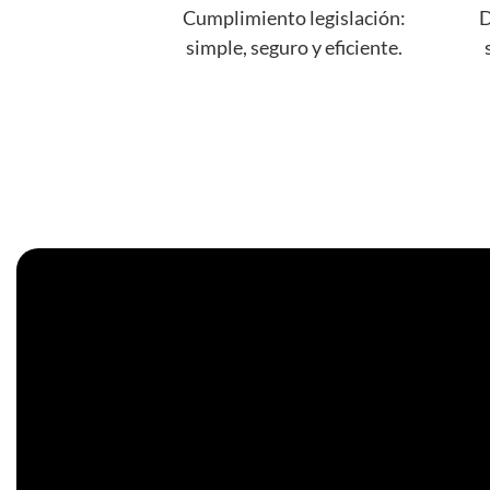
Cumplimiento legislación:
D
simple, seguro y eficiente.