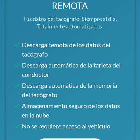
REMOTA
Tus datos del tacógrafo. Siempre al día.
Totalmente automatizados.
Descarga remota de los datos del
tacógrafo
Descarga automática de la tarjeta del
conductor
Descarga automática de la memoria
del tacógrafo
Almacenamiento seguro de los datos
en la nube
No se requiere acceso al vehículo