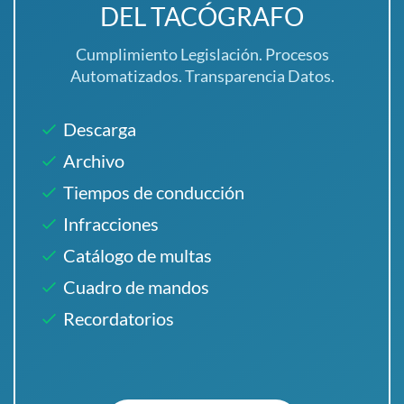
DEL TACÓGRAFO
Cumplimiento Legislación. Procesos
Automatizados. Transparencia Datos.
Descarga
Archivo
Tiempos de conducción
Infracciones
Catálogo de multas
Cuadro de mandos
Recordatorios