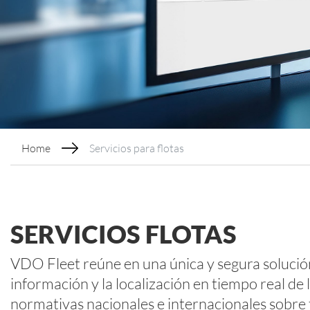
Home
Servicios para flotas
SERVICIOS FLOTAS
VDO Fleet reúne en una única y segura solución
información y la localización en tiempo real de
normativas nacionales e internacionales sobre t