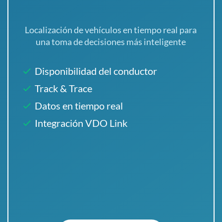
Localización de vehículos en tiempo real para
una toma de decisiones más inteligente
Disponibilidad del conductor
Track & Trace
Datos en tiempo real
Integración VDO Link