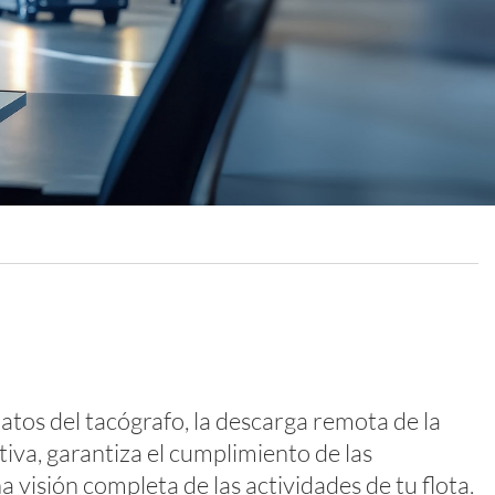
atos del tacógrafo, la descarga remota de la
tiva, garantiza el cumplimiento de las
 visión completa de las actividades de tu flota.