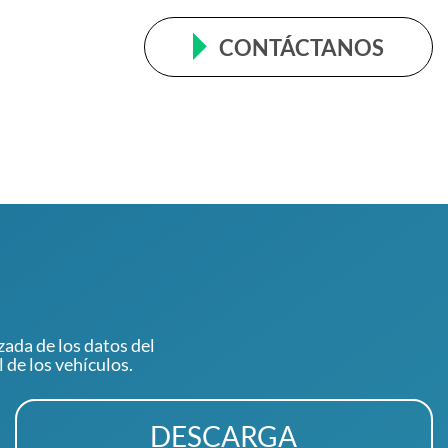
CONTÁCTANOS
zada de los datos del
 de los vehículos.
DESCARGA