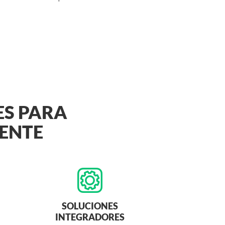
ES PARA
IENTE
SOLUCIONES
INTEGRADORES