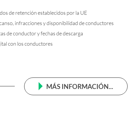
dos de retención establecidos por la UE
canso, infracciones y disponibilidad de conductores
tas de conductor y fechas de descarga
ital con los conductores
MÁS INFORMACIÓN...