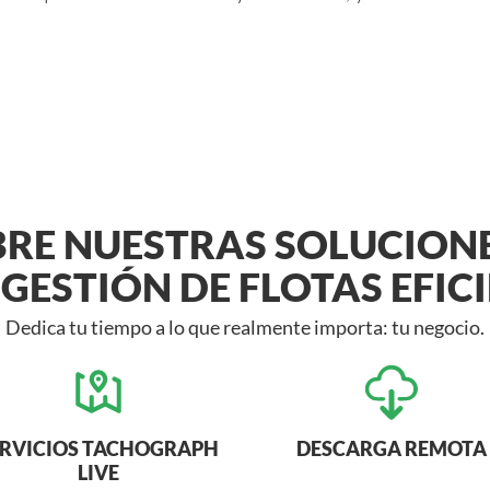
RE NUESTRAS SOLUCION
GESTIÓN DE FLOTAS EFIC
Dedica tu tiempo a lo que realmente importa: tu negocio.
ERVICIOS TACHOGRAPH
DESCARGA REMOTA
LIVE