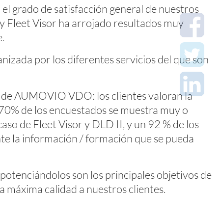
 grado de satisfacción general de nuestros
y
Fleet Visor
ha arrojado resultados muy
e.
nizada por los diferentes servicios del que son
dad de AUMOVIO VDO: los clientes valoran la
el 70% de los encuestados se muestra muy o
so de Fleet Visor y DLD II, y un 92 % de los
nte la información / formación que se pueda
 potenciándolos son los principales objetivos de
a máxima calidad a nuestros clientes.