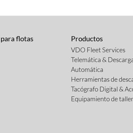
 para flotas
Productos
VDO Fleet Services
Telemática & Descarg
Automática
Herramientas de desc
Tacógrafo Digital & Ac
Equipamiento de talle