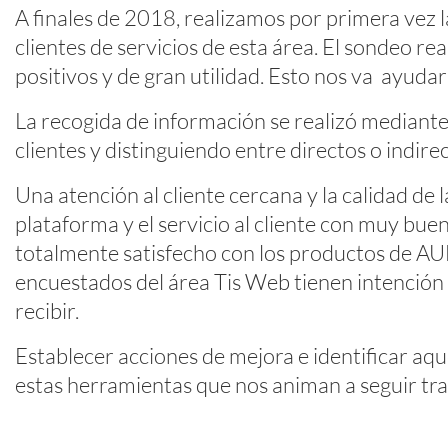
A finales de 2018, realizamos por primera vez 
clientes de servicios de esta área. El sondeo r
positivos y de gran utilidad. Esto nos va ayudar
La recogida de información se realizó mediante 
clientes y distinguiendo entre directos o indirec
Una atención al cliente cercana y la calidad d
plataforma y el servicio al cliente con muy bu
totalmente satisfecho con los productos de AUM
encuestados del área Tis Web tienen intención 
recibir.
Establecer acciones de mejora e identificar aqu
estas herramientas que nos animan a seguir trab